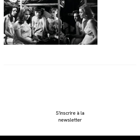
S'inscrire à la
newsletter