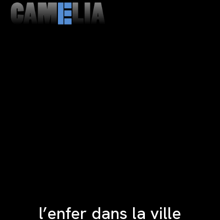
MENU
CLOSE
l’enfer dans la ville