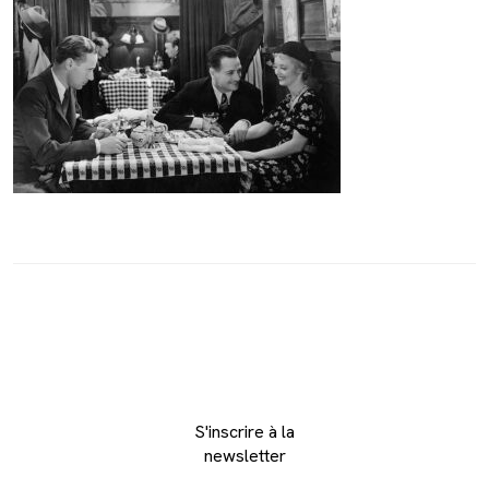
S'inscrire à la
newsletter