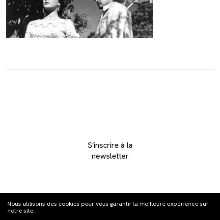
S'inscrire à la
newsletter
Nous utilisons des cookies pour vous garantir la meilleure expérience sur
notre site.