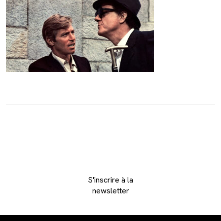
S'inscrire à la
newsletter