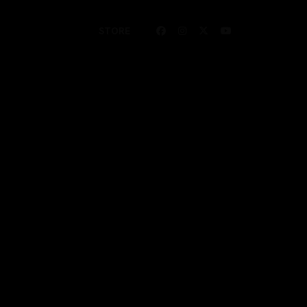
STORE