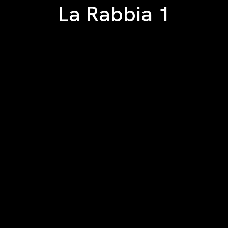
La Rabbia 1