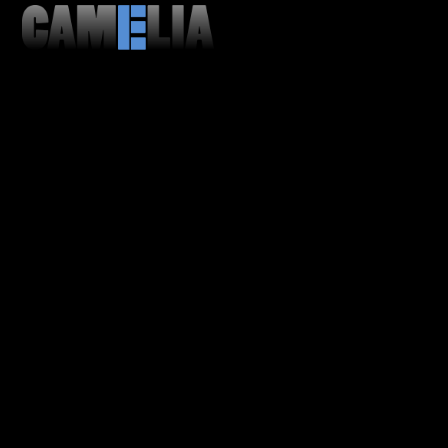
MENU
CLOSE