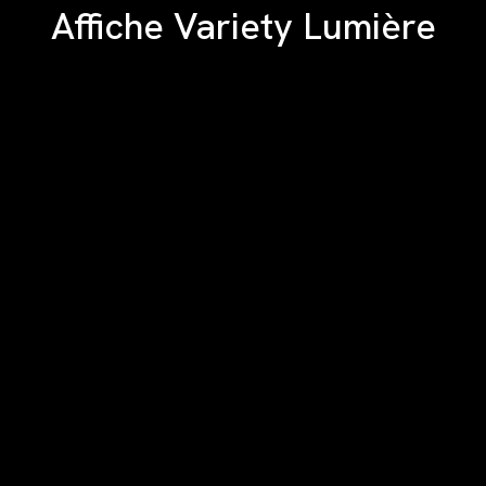
Affiche Variety Lumière