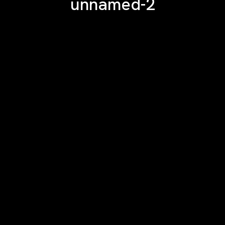
unnamed-2