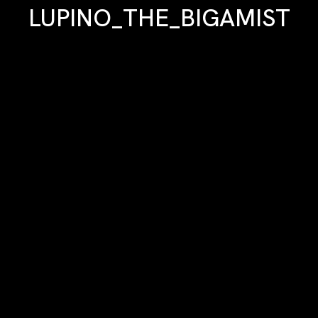
LUPINO_THE_BIGAMIST