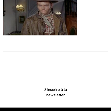
S'inscrire à la
newsletter