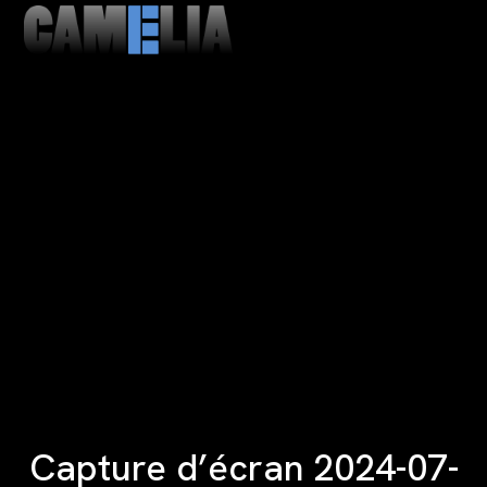
MENU
CLOSE
Capture d’écran 2024-07-