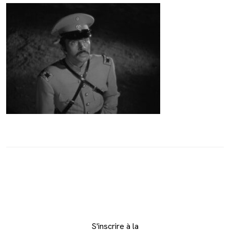
S'inscrire à la