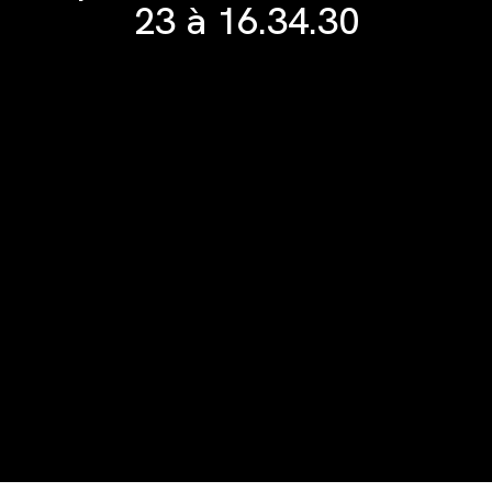
23 à 16.34.30