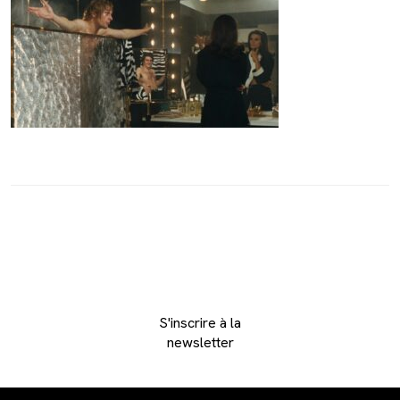
S'inscrire à la
newsletter