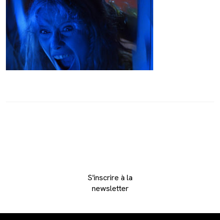
S'inscrire à la
newsletter