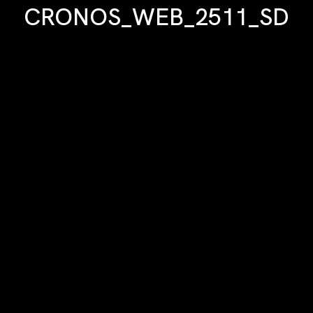
CRONOS_WEB_2511_SD