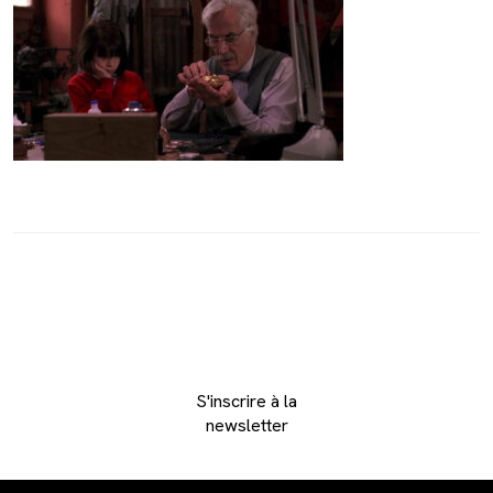
S'inscrire à la
newsletter