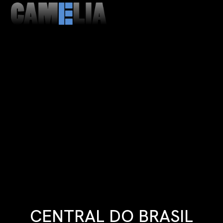
MENU
CLOSE
CENTRAL DO BRASIL