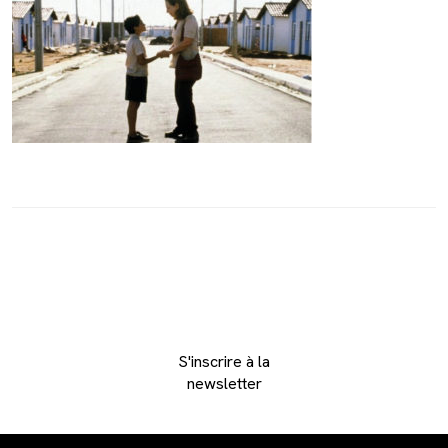
S'inscrire à la
newsletter