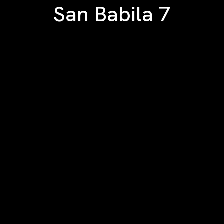
San Babila 7