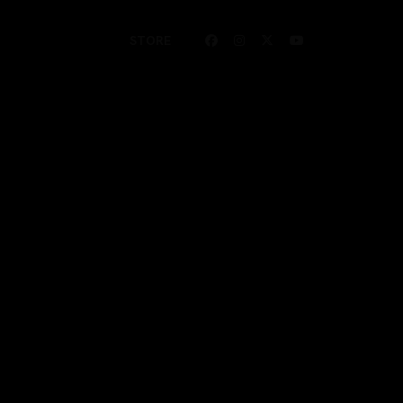
STORE