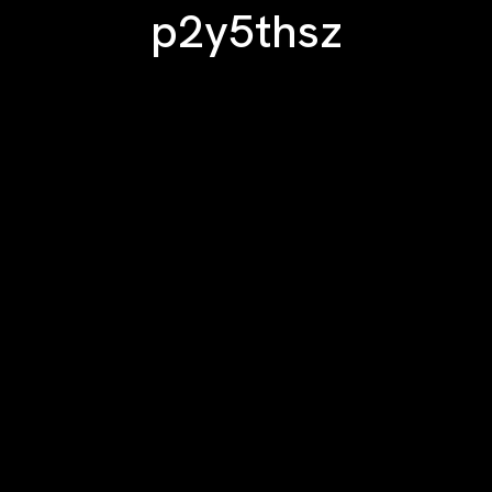
p2y5thsz