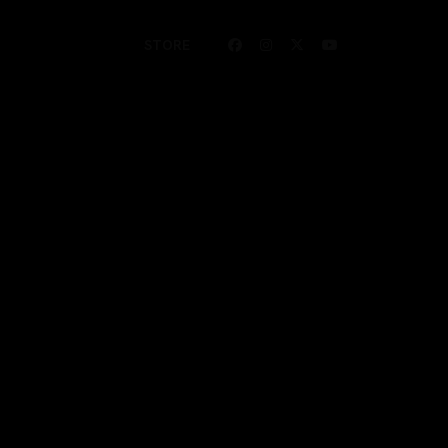
STORE