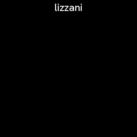
lizzani