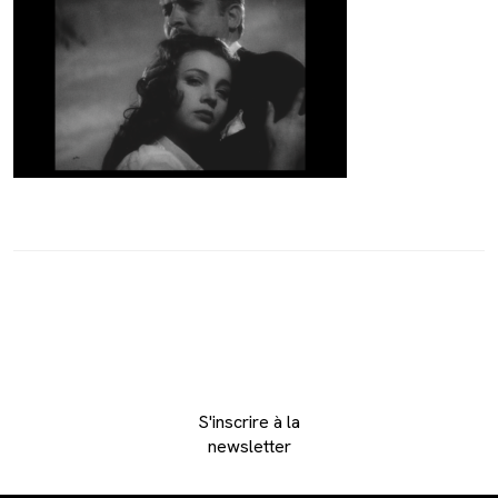
S'inscrire à la
newsletter