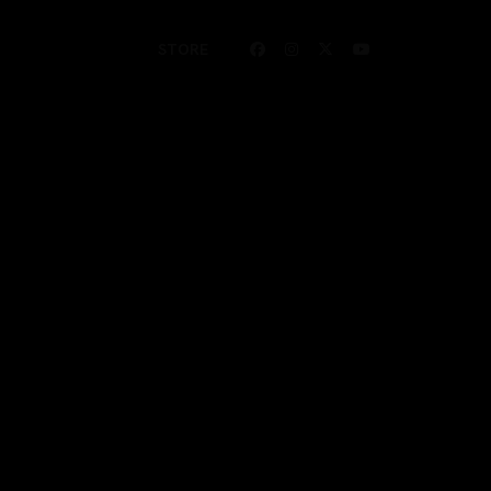
STORE