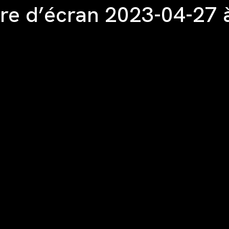
re d’écran 2023-04-27 à