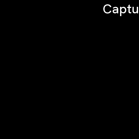
Captu