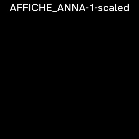
AFFICHE_ANNA-1-scaled