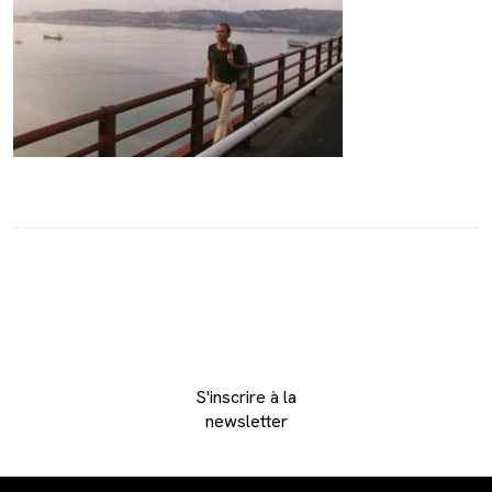
S'inscrire à la
newsletter