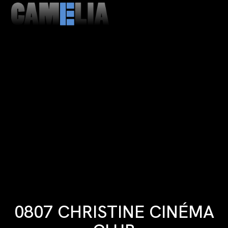
MENU
CLOSE
0807 CHRISTINE CINÉMA