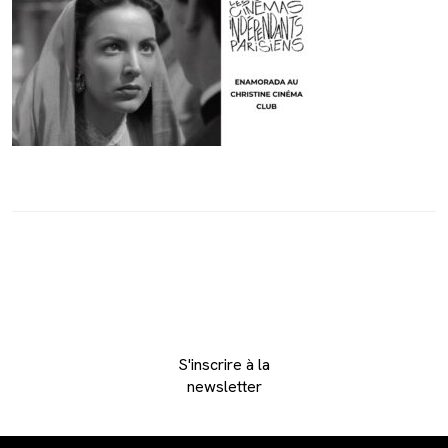
S'inscrire à la
newsletter