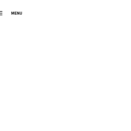
MENU
CLOSE