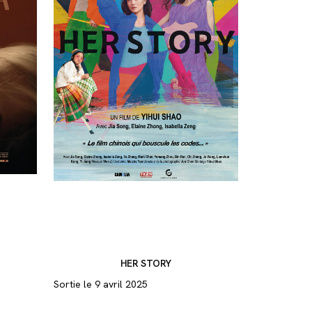
HER STORY
Sortie le 9 avril 2025