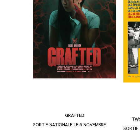
GRAFTED
TWS
SORTIE NATIONALE LE 5 NOVEMBRE
SORTIE