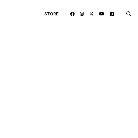
STORE