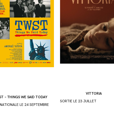
VITTORIA
T – THINGS WE SAID TODAY
SORTIE LE 23 JUILLET
 NATIONALE LE 24 SEPTEMBRE