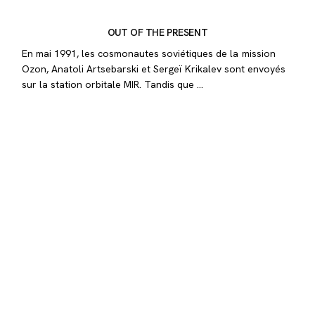
OUT OF THE PRESENT
En mai 1991, les cosmonautes soviétiques de la mission
Ozon, Anatoli Artsebarski et Sergeï Krikalev sont envoyés
sur la station orbitale MIR. Tandis que …