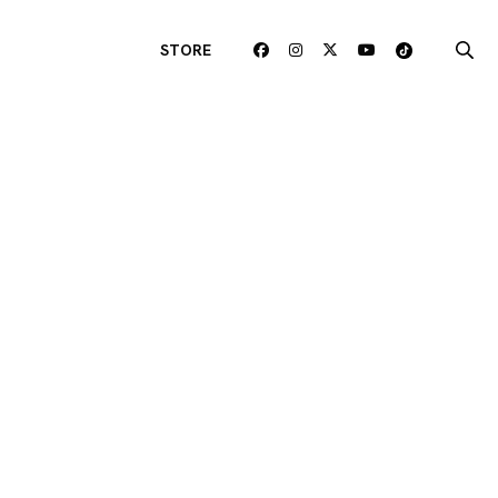
STORE