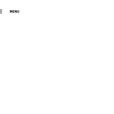
MENU
CLOSE