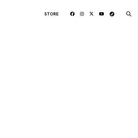
STORE