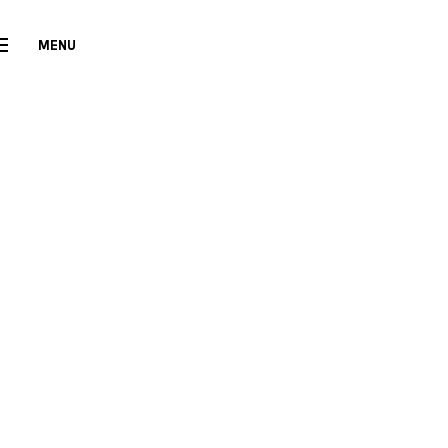
MENU
CLOSE