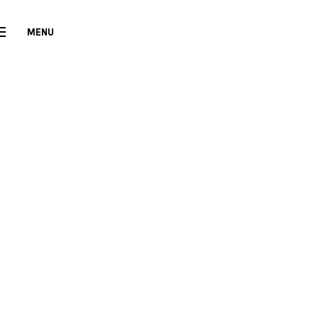
MENU
CLOSE