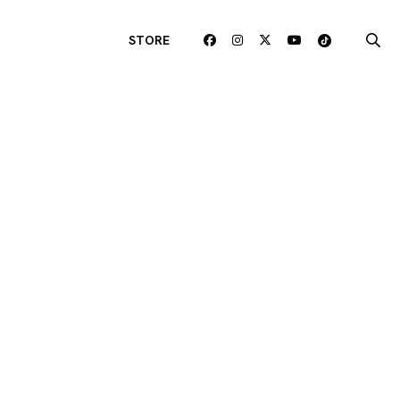
STORE