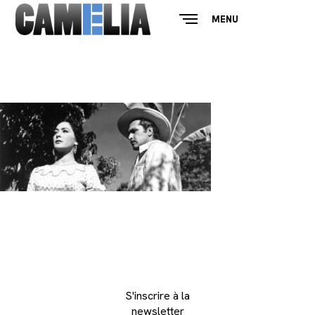
MENU
CLOSE
S'inscrire à la
newsletter